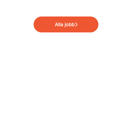
Alla jobb