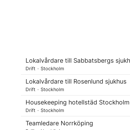
Lokalvårdare till Sabbatsbergs sjuk
Drift
·
Stockholm
Lokalvårdare till Rosenlund sjukhus
Drift
·
Stockholm
Housekeeping hotellstäd Stockholm
Drift
·
Stockholm
Teamledare Norrköping